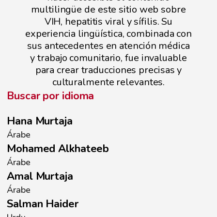
multilingüe de este sitio web sobre
VIH, hepatitis viral y sífilis. Su
experiencia lingüística, combinada con
sus antecedentes en atención médica
y trabajo comunitario, fue invaluable
para crear traducciones precisas y
culturalmente relevantes.
Buscar por idioma
Hana Murtaja
Árabe
Mohamed Alkhateeb
Árabe
Amal Murtaja
Árabe
Salman Haider