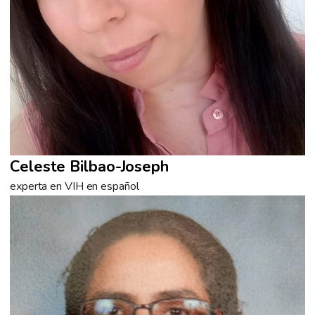
Celeste Bilbao-Joseph
experta en VIH en español