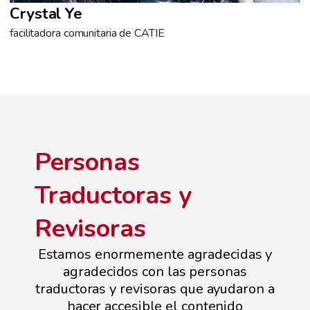
Crystal Ye
facilitadora comunitaria de CATIE
Personas
Traductoras y
Revisoras
Estamos enormemente agradecidas y
agradecidos con las personas
traductoras y revisoras que ayudaron a
hacer accesible el contenido