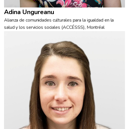
Adina Ungureanu
Alianza de comunidades culturales para la igualdad en la
salud y los servicios sociales (ACCÉSSS), Montréal