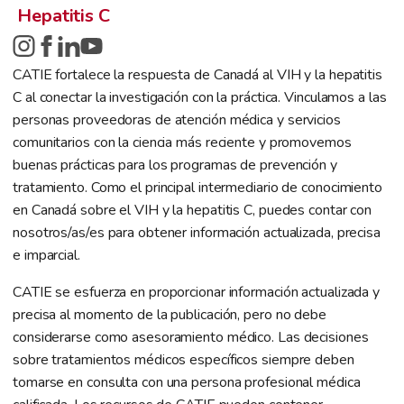
Hepatitis C
CATIE fortalece la respuesta de Canadá al VIH y la hepatitis
C al conectar la investigación con la práctica. Vinculamos a las
personas proveedoras de atención médica y servicios
comunitarios con la ciencia más reciente y promovemos
buenas prácticas para los programas de prevención y
tratamiento. Como el principal intermediario de conocimiento
en Canadá sobre el VIH y la hepatitis C, puedes contar con
nosotros/as/es para obtener información actualizada, precisa
e imparcial.
CATIE se esfuerza en proporcionar información actualizada y
precisa al momento de la publicación, pero no debe
considerarse como asesoramiento médico. Las decisiones
sobre tratamientos médicos específicos siempre deben
tomarse en consulta con una persona profesional médica