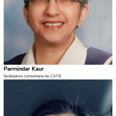
Parmindar Kaur
facilitadora comunitaria de CATIE