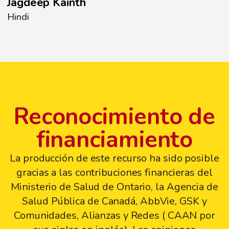
Jagdeep Kainth
Hindi
Reconocimiento de
financiamiento
La producción de este recurso ha sido posible
gracias a las contribuciones financieras del
Ministerio de Salud de Ontario, la Agencia de
Salud Pública de Canadá, AbbVie, GSK y
Comunidades, Alianzas y Redes ( CAAN por