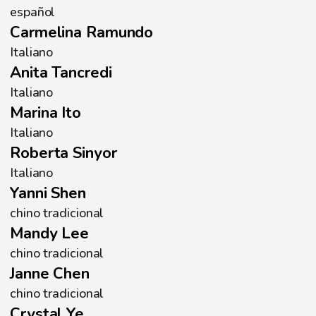
español
Carmelina Ramundo
Italiano
Anita Tancredi
Italiano
Marina Ito
Italiano
Roberta Sinyor
Italiano
Yanni Shen
chino tradicional
Mandy Lee
chino tradicional
Janne Chen
chino tradicional
Crystal Ye