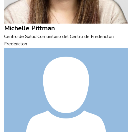
Michelle Pittman
Centro de Salud Comunitario del Centro de Fredericton,
Fredericton