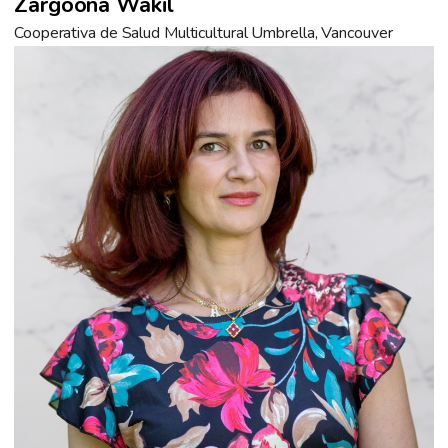
Zargoona Wakil
Cooperativa de Salud Multicultural Umbrella, Vancouver