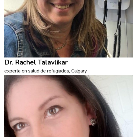
Dr. Rachel Talavlikar
experta en salud de refugiados, Calgary