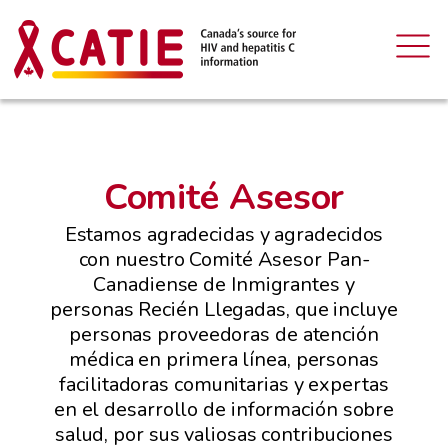
Comité Asesor
Estamos agradecidas y agradecidos
con nuestro Comité Asesor Pan-
Canadiense de Inmigrantes y
personas Recién Llegadas, que incluye
personas proveedoras de atención
médica en primera línea, personas
facilitadoras comunitarias y expertas
en el desarrollo de información sobre
salud, por sus valiosas contribuciones