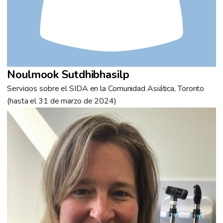
Noulmook Sutdhibhasilp
Servicios sobre el SIDA en la Comunidad Asiática, Toronto
(hasta el 31 de marzo de 2024)