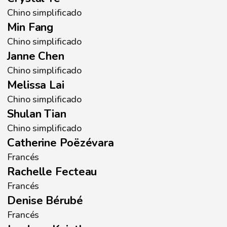
Chino simplificado
Min Fang
Chino simplificado
Janne Chen
Chino simplificado
Melissa Lai
Chino simplificado
Shulan Tian
Chino simplificado
Catherine Poëzévara
Francés
Rachelle Fecteau
Francés
Denise Bérubé
Francés