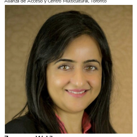
Alianza de Acceso y Centro Multicultural, Toronto