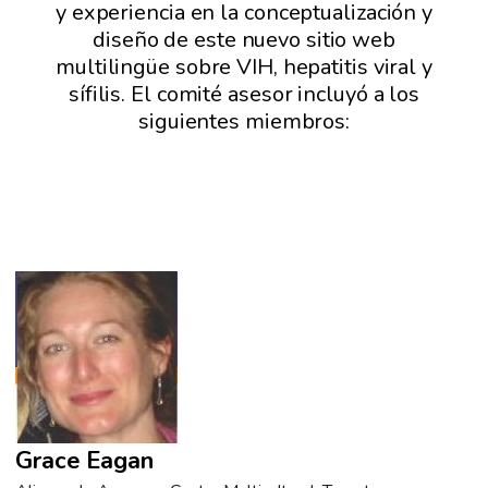
y experiencia en la conceptualización y
diseño de este nuevo sitio web
multilingüe sobre VIH, hepatitis viral y
sífilis. El comité asesor incluyó a los
siguientes miembros:
Grace Eagan