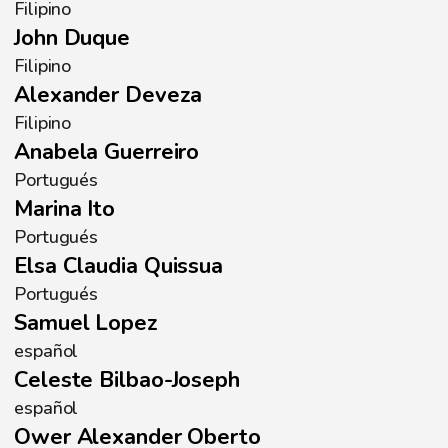
Filipino
John Duque
Filipino
Alexander Deveza
Filipino
Anabela Guerreiro
Portugués
Marina Ito
Portugués
Elsa Claudia Quissua
Portugués
Samuel Lopez
español
Celeste Bilbao-Joseph
español
Ower Alexander Oberto