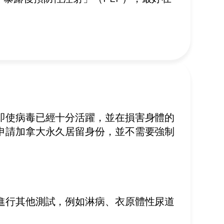
？
即使病毒已經十分活躍，並在損害身體的
申請加拿大永久居留身份，並不需要強制
進行其他測試，例如淋病、衣原體性尿道