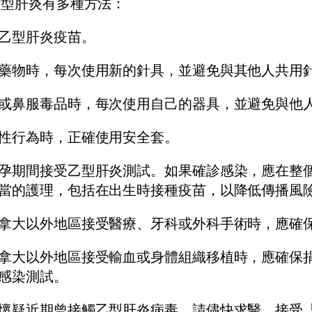
乙型肝炎有多種方法：
乙型肝炎疫苗
。
藥物時，每次使用新的針具，並避免與其他人共用
或鼻服毒品時，每次使用自己的器具，並避免與他
性行為時，正確使用安全套。
孕期間接受乙型肝炎測試。如果確診感染，應在整
當的護理，包括在出生時接種疫苗，以降低傳播風
拿大以外地區接受醫療、牙科或外科手術時，應確
拿大以外地區接受輸血或身體組織移植時，應確保
感染測試。
懷疑近期曾接觸乙型肝炎病毒，請儘快求醫，接受