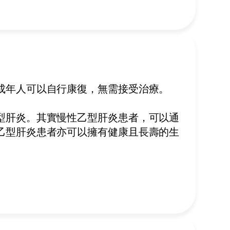
成年人可以自行康復，無需接受治療。
型肝炎。其實慢性乙型肝炎患者，可以通
乙型肝炎患者亦可以擁有健康且長壽的生