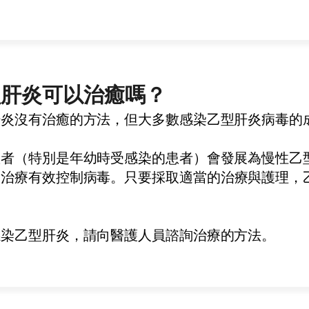
型肝炎可以治癒嗎？
肝炎沒有治癒的方法，但大多數感染乙型肝炎病毒的
患者（特別是年幼時受感染的患者）會發展為慢性乙
受治療有效控制病毒
。
只要採取適當的治療與護理，
感染乙型肝炎，請向醫護人員諮詢治療的方法。